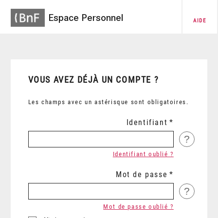
Espace Personnel
AIDE
VOUS AVEZ DÉJÀ UN COMPTE ?
Les champs avec un astérisque sont obligatoires.
Identifiant
?
Identifiant oublié ?
Mot de passe
?
Mot de passe oublié ?