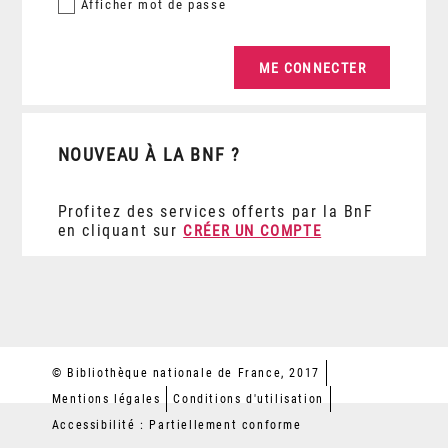
Afficher
mot de passe
NOUVEAU À LA BNF ?
Profitez des services offerts par la BnF
en cliquant sur
CRÉER UN COMPTE
© Bibliothèque nationale de France, 2017
Mentions légales
Conditions d'utilisation
Accessibilité : Partiellement conforme