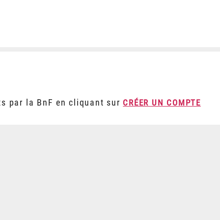
ts par la BnF en cliquant sur
CRÉER UN COMPTE