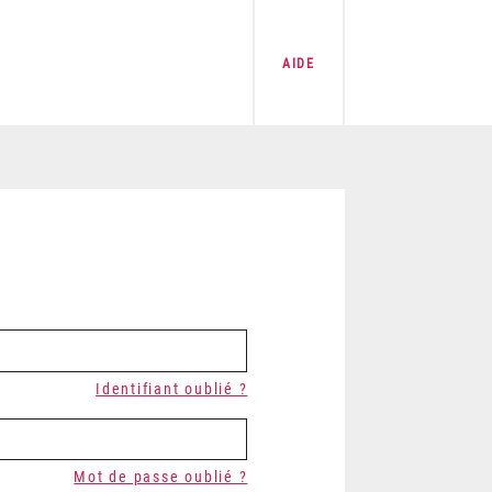
AIDE
Identifiant oublié ?
Mot de passe oublié ?