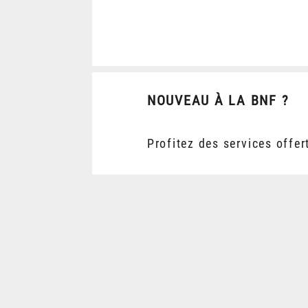
NOUVEAU À LA BNF ?
Profitez des services offer