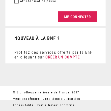
Afficher
mot de passe
NOUVEAU À LA BNF ?
Profitez des services offerts par la BnF
en cliquant sur
CRÉER UN COMPTE
© Bibliothèque nationale de France, 2017
Mentions légales
Conditions d'utilisation
Accessibilité : Partiellement conforme