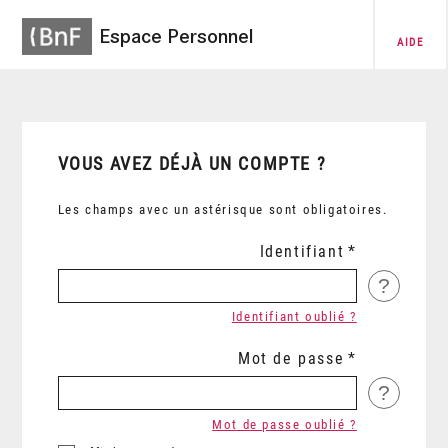
Espace Personnel
AIDE
VOUS AVEZ DÉJÀ UN COMPTE ?
Les champs avec un astérisque sont obligatoires.
Identifiant
?
Identifiant oublié ?
Mot de passe
?
Mot de passe oublié ?