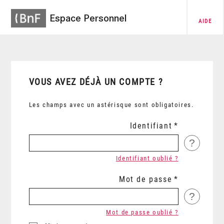
Espace Personnel
AIDE
VOUS AVEZ DÉJÀ UN COMPTE ?
Les champs avec un astérisque sont obligatoires.
Identifiant
?
Identifiant oublié ?
Mot de passe
?
Mot de passe oublié ?