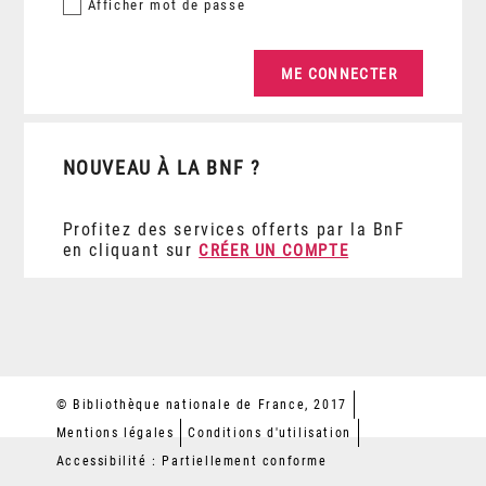
Afficher
mot de passe
NOUVEAU À LA BNF ?
Profitez des services offerts par la BnF
en cliquant sur
CRÉER UN COMPTE
© Bibliothèque nationale de France, 2017
Mentions légales
Conditions d'utilisation
Accessibilité : Partiellement conforme