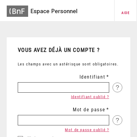
Espace Personnel
AIDE
VOUS AVEZ DÉJÀ UN COMPTE ?
Les champs avec un astérisque sont obligatoires.
Identifiant
?
Identifiant oublié ?
Mot de passe
?
Mot de passe oublié ?