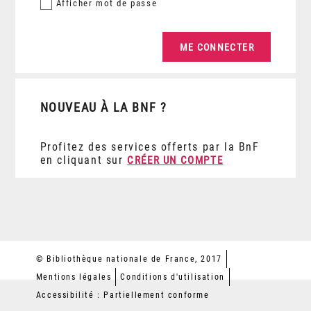
Afficher
mot de passe
NOUVEAU À LA BNF ?
Profitez des services offerts par la BnF
en cliquant sur
CRÉER UN COMPTE
© Bibliothèque nationale de France, 2017
Mentions légales
Conditions d'utilisation
Accessibilité : Partiellement conforme