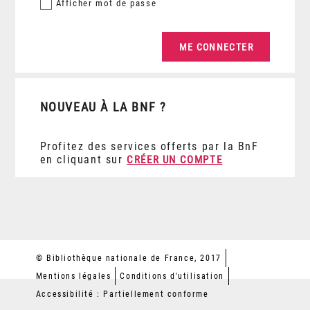
Afficher
mot de passe
NOUVEAU À LA BNF ?
Profitez des services offerts par la BnF
en cliquant sur
CRÉER UN COMPTE
© Bibliothèque nationale de France, 2017
Mentions légales
Conditions d'utilisation
Accessibilité : Partiellement conforme