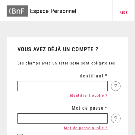
Espace Personnel
AIDE
VOUS AVEZ DÉJÀ UN COMPTE ?
Les champs avec un astérisque sont obligatoires.
Identifiant
?
Identifiant oublié ?
Mot de passe
?
Mot de passe oublié ?