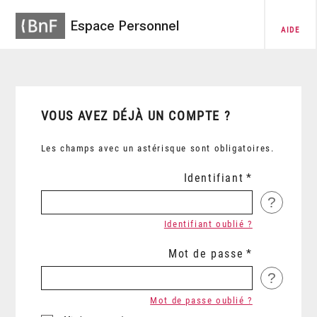
Espace Personnel
AIDE
VOUS AVEZ DÉJÀ UN COMPTE ?
Les champs avec un astérisque sont obligatoires.
Identifiant
?
Identifiant oublié ?
Mot de passe
?
Mot de passe oublié ?