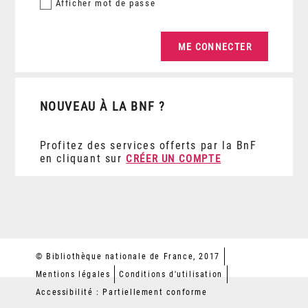
Afficher
mot de passe
NOUVEAU À LA BNF ?
Profitez des services offerts par la BnF
en cliquant sur
CRÉER UN COMPTE
© Bibliothèque nationale de France, 2017
Mentions légales
Conditions d'utilisation
Accessibilité : Partiellement conforme