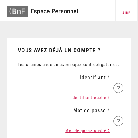
Espace Personnel
AIDE
VOUS AVEZ DÉJÀ UN COMPTE ?
Les champs avec un astérisque sont obligatoires.
Identifiant
?
Identifiant oublié ?
Mot de passe
?
Mot de passe oublié ?