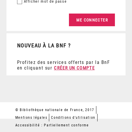
Afficher
mot de passe
NOUVEAU À LA BNF ?
Profitez des services offerts par la BnF
en cliquant sur
CRÉER UN COMPTE
© Bibliothèque nationale de France, 2017
Mentions légales
Conditions d'utilisation
Accessibilité : Partiellement conforme