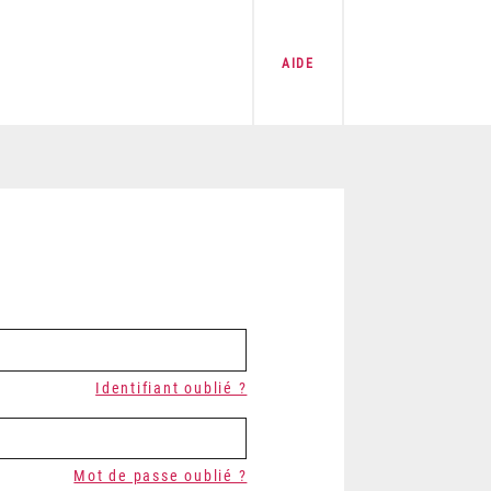
AIDE
Identifiant oublié ?
Mot de passe oublié ?