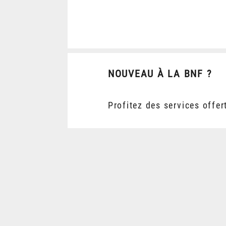
NOUVEAU À LA BNF ?
Profitez des services offer