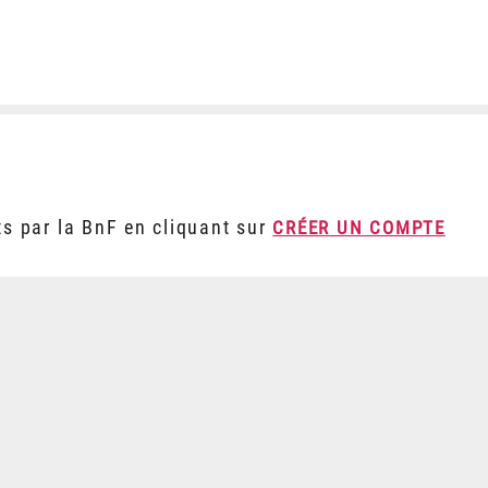
ts par la BnF en cliquant sur
CRÉER UN COMPTE