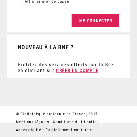
Afficher
mot de passe
NOUVEAU À LA BNF ?
Profitez des services offerts par la BnF
en cliquant sur
CRÉER UN COMPTE
© Bibliothèque nationale de France, 2017
Mentions légales
Conditions d'utilisation
Accessibilité : Partiellement conforme