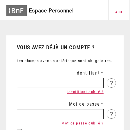
Espace Personnel
AIDE
VOUS AVEZ DÉJÀ UN COMPTE ?
Les champs avec un astérisque sont obligatoires.
Identifiant
?
Identifiant oublié ?
Mot de passe
?
Mot de passe oublié ?