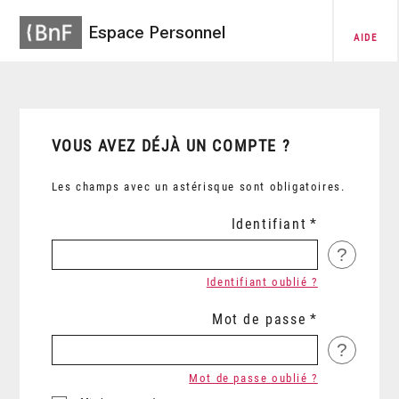
Espace Personnel
AIDE
VOUS AVEZ DÉJÀ UN COMPTE ?
Les champs avec un astérisque sont obligatoires.
Identifiant
?
Identifiant oublié ?
Mot de passe
?
Mot de passe oublié ?