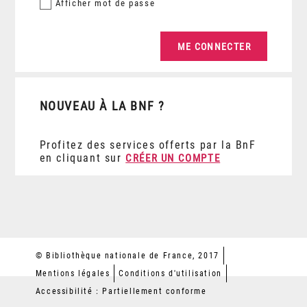
Afficher
mot de passe
NOUVEAU À LA BNF ?
Profitez des services offerts par la BnF
en cliquant sur
CRÉER UN COMPTE
© Bibliothèque nationale de France, 2017
Mentions légales
Conditions d'utilisation
Accessibilité : Partiellement conforme