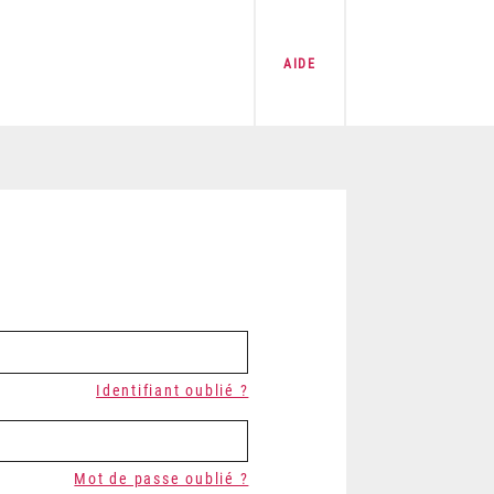
AIDE
Identifiant oublié ?
Mot de passe oublié ?