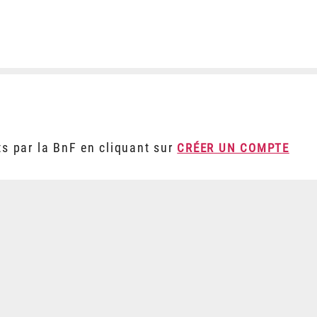
ts par la BnF en cliquant sur
CRÉER UN COMPTE