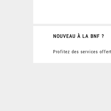
NOUVEAU À LA BNF ?
Profitez des services offer