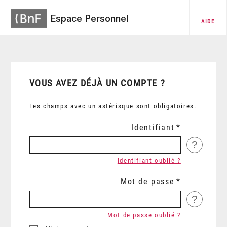
Espace Personnel
AIDE
VOUS AVEZ DÉJÀ UN COMPTE ?
Les champs avec un astérisque sont obligatoires.
Identifiant
?
Identifiant oublié ?
Mot de passe
?
Mot de passe oublié ?