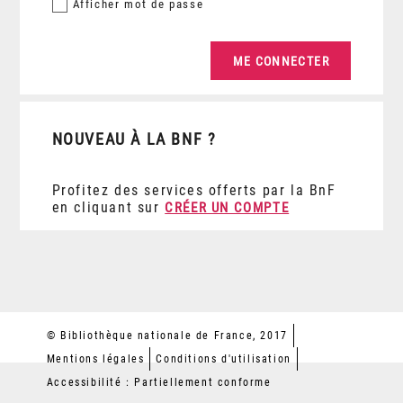
Afficher
mot de passe
NOUVEAU À LA BNF ?
Profitez des services offerts par la BnF
en cliquant sur
CRÉER UN COMPTE
© Bibliothèque nationale de France, 2017
Mentions légales
Conditions d'utilisation
Accessibilité : Partiellement conforme