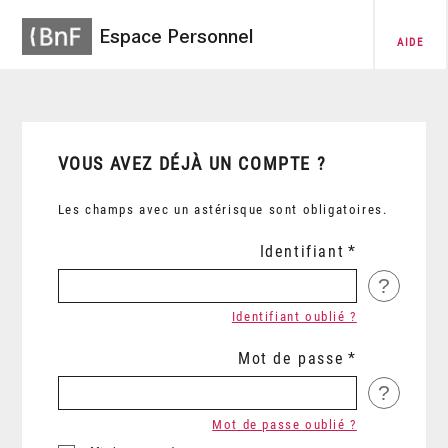
Espace Personnel
AIDE
VOUS AVEZ DÉJÀ UN COMPTE ?
Les champs avec un astérisque sont obligatoires.
Identifiant
?
Identifiant oublié ?
Mot de passe
?
Mot de passe oublié ?