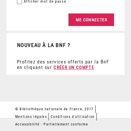
Afficher
mot de passe
NOUVEAU À LA BNF ?
Profitez des services offerts par la BnF
en cliquant sur
CRÉER UN COMPTE
© Bibliothèque nationale de France, 2017
Mentions légales
Conditions d'utilisation
Accessibilité : Partiellement conforme