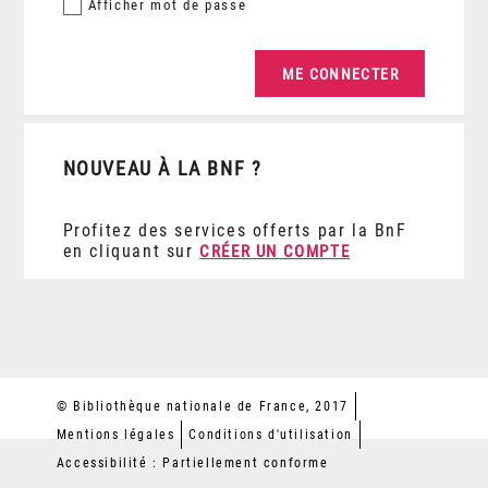
Afficher
mot de passe
NOUVEAU À LA BNF ?
Profitez des services offerts par la BnF
en cliquant sur
CRÉER UN COMPTE
© Bibliothèque nationale de France, 2017
Mentions légales
Conditions d'utilisation
Accessibilité : Partiellement conforme