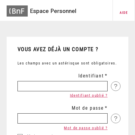
Espace Personnel
AIDE
VOUS AVEZ DÉJÀ UN COMPTE ?
Les champs avec un astérisque sont obligatoires.
Identifiant
?
Identifiant oublié ?
Mot de passe
?
Mot de passe oublié ?