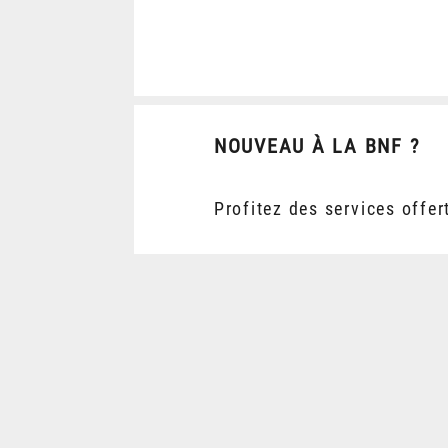
NOUVEAU À LA BNF ?
Profitez des services offer