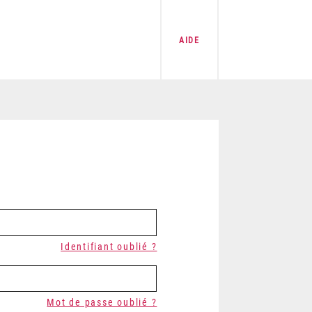
AIDE
Identifiant oublié ?
Mot de passe oublié ?