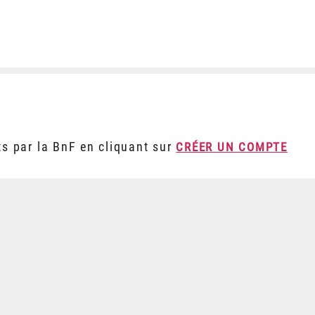
ts par la BnF en cliquant sur
CRÉER UN COMPTE