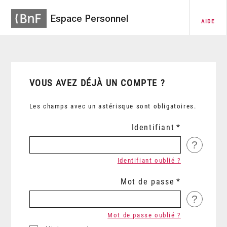
Espace Personnel
AIDE
VOUS AVEZ DÉJÀ UN COMPTE ?
Les champs avec un astérisque sont obligatoires.
Identifiant
?
Identifiant oublié ?
Mot de passe
?
Mot de passe oublié ?