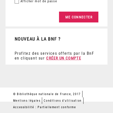
Afficher
mot de passe
NOUVEAU À LA BNF ?
Profitez des services offerts par la BnF
en cliquant sur
CRÉER UN COMPTE
© Bibliothèque nationale de France, 2017
Mentions légales
Conditions d'utilisation
Accessibilité : Partiellement conforme