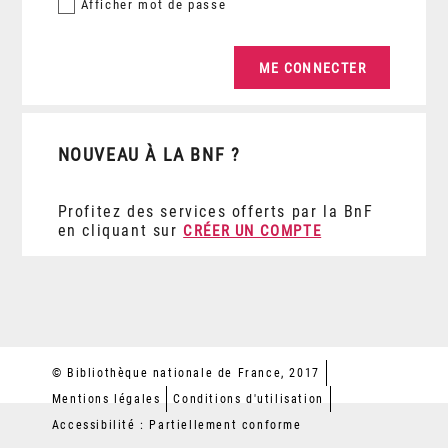
Afficher
mot de passe
NOUVEAU À LA BNF ?
Profitez des services offerts par la BnF
en cliquant sur
CRÉER UN COMPTE
© Bibliothèque nationale de France, 2017
Mentions légales
Conditions d'utilisation
Accessibilité : Partiellement conforme