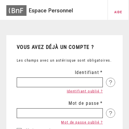
Espace Personnel
AIDE
VOUS AVEZ DÉJÀ UN COMPTE ?
Les champs avec un astérisque sont obligatoires.
Identifiant
?
Identifiant oublié ?
Mot de passe
?
Mot de passe oublié ?