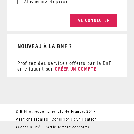
Afficher
mot de passe
NOUVEAU À LA BNF ?
Profitez des services offerts par la BnF
en cliquant sur
CRÉER UN COMPTE
© Bibliothèque nationale de France, 2017
Mentions légales
Conditions d'utilisation
Accessibilité : Partiellement conforme