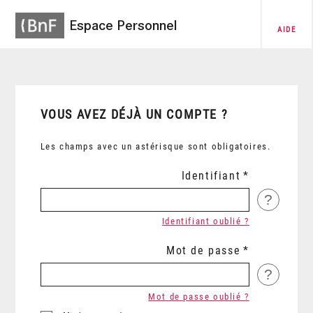
Espace Personnel
AIDE
VOUS AVEZ DÉJÀ UN COMPTE ?
Les champs avec un astérisque sont obligatoires.
Identifiant
?
Identifiant oublié ?
Mot de passe
?
Mot de passe oublié ?