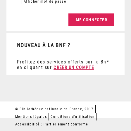
Afficher
mot de passe
NOUVEAU À LA BNF ?
Profitez des services offerts par la BnF
en cliquant sur
CRÉER UN COMPTE
© Bibliothèque nationale de France, 2017
Mentions légales
Conditions d'utilisation
Accessibilité : Partiellement conforme