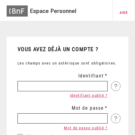
Espace Personnel
AIDE
VOUS AVEZ DÉJÀ UN COMPTE ?
Les champs avec un astérisque sont obligatoires.
Identifiant
?
Identifiant oublié ?
Mot de passe
?
Mot de passe oublié ?