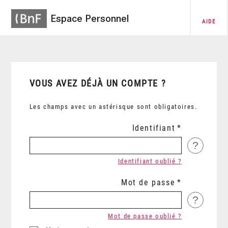
Espace Personnel
AIDE
VOUS AVEZ DÉJÀ UN COMPTE ?
Les champs avec un astérisque sont obligatoires.
Identifiant
?
Identifiant oublié ?
Mot de passe
?
Mot de passe oublié ?