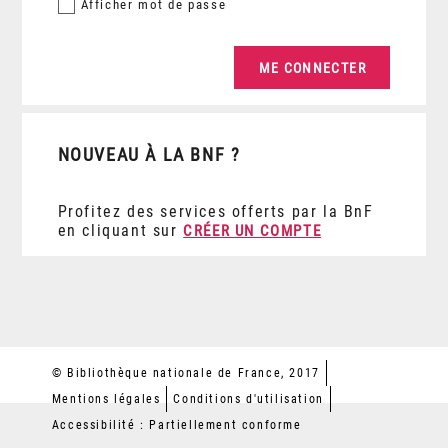
Afficher
mot de passe
NOUVEAU À LA BNF ?
Profitez des services offerts par la BnF
en cliquant sur
CRÉER UN COMPTE
© Bibliothèque nationale de France, 2017
Mentions légales
Conditions d'utilisation
Accessibilité : Partiellement conforme