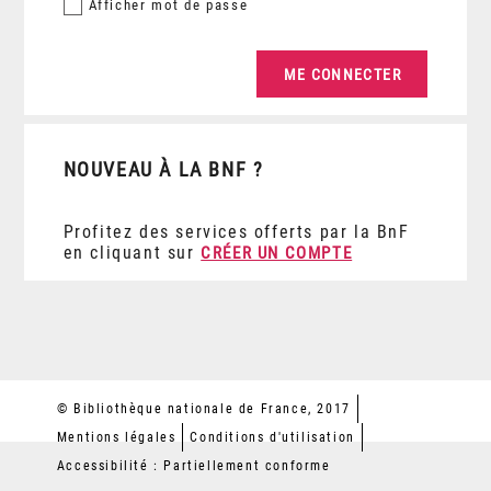
Afficher
mot de passe
NOUVEAU À LA BNF ?
Profitez des services offerts par la BnF
en cliquant sur
CRÉER UN COMPTE
© Bibliothèque nationale de France, 2017
Mentions légales
Conditions d'utilisation
Accessibilité : Partiellement conforme