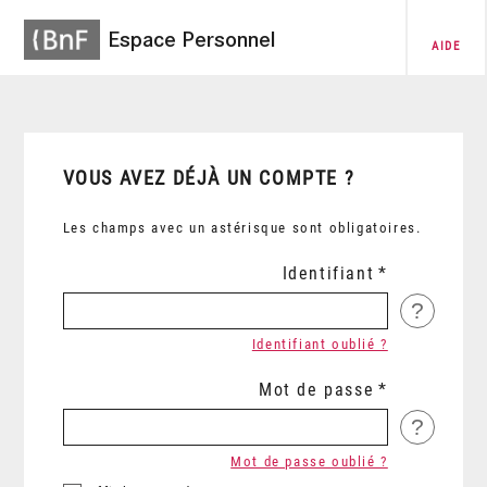
Espace Personnel
AIDE
VOUS AVEZ DÉJÀ UN COMPTE ?
Les champs avec un astérisque sont obligatoires.
Identifiant
?
Identifiant oublié ?
Mot de passe
?
Mot de passe oublié ?