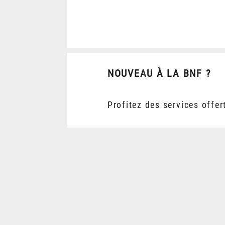
NOUVEAU À LA BNF ?
Profitez des services offer