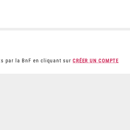
ts par la BnF en cliquant sur
CRÉER UN COMPTE