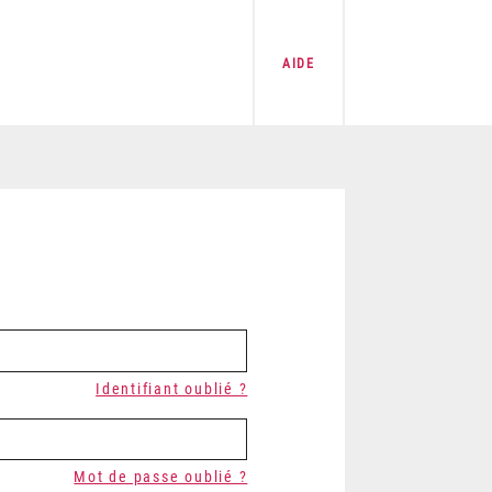
AIDE
Identifiant oublié ?
Mot de passe oublié ?