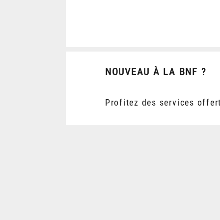
NOUVEAU À LA BNF ?
Profitez des services offer