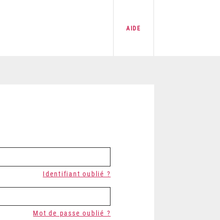
AIDE
Identifiant oublié ?
Mot de passe oublié ?