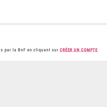
ts par la BnF en cliquant sur
CRÉER UN COMPTE