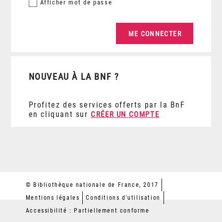
Afficher
mot de passe
NOUVEAU À LA BNF ?
Profitez des services offerts par la BnF
en cliquant sur
CRÉER UN COMPTE
© Bibliothèque nationale de France, 2017
Mentions légales
Conditions d'utilisation
Accessibilité : Partiellement conforme