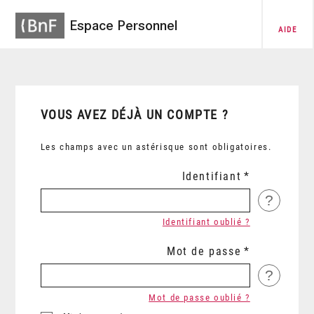
Espace Personnel
AIDE
VOUS AVEZ DÉJÀ UN COMPTE ?
Les champs avec un astérisque sont obligatoires.
Identifiant
?
Identifiant oublié ?
Mot de passe
?
Mot de passe oublié ?