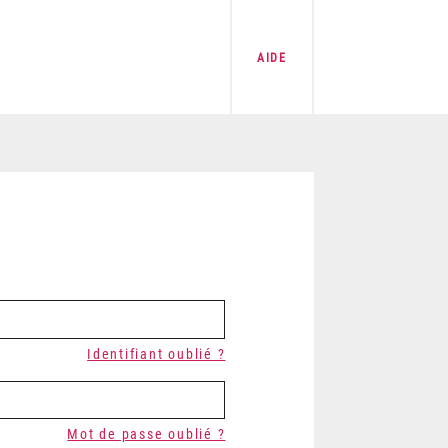
AIDE
Identifiant oublié ?
Mot de passe oublié ?