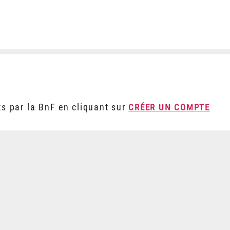
ts par la BnF en cliquant sur
CRÉER UN COMPTE