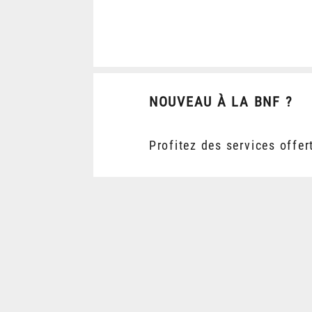
NOUVEAU À LA BNF ?
Profitez des services offer