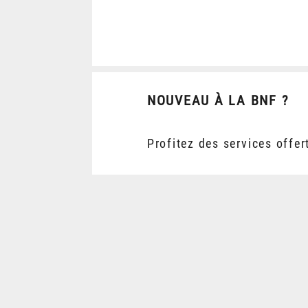
NOUVEAU À LA BNF ?
Profitez des services offer