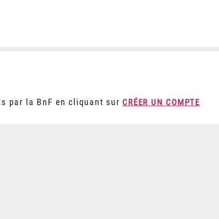
ts par la BnF en cliquant sur
CRÉER UN COMPTE