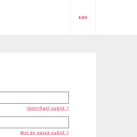
AIDE
Identifiant oublié ?
Mot de passe oublié ?