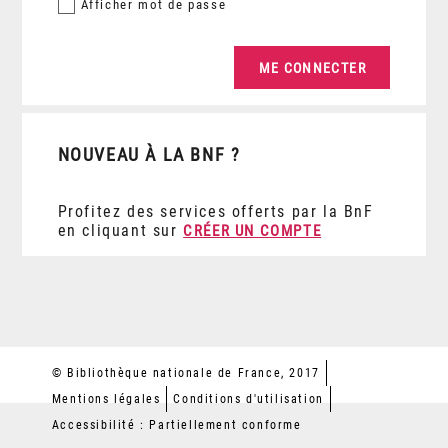
Afficher
mot de passe
NOUVEAU À LA BNF ?
Profitez des services offerts par la BnF
en cliquant sur
CRÉER UN COMPTE
© Bibliothèque nationale de France, 2017
Mentions légales
Conditions d'utilisation
Accessibilité : Partiellement conforme