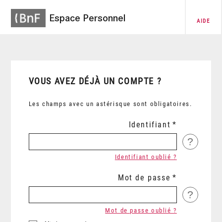
Espace Personnel
AIDE
VOUS AVEZ DÉJÀ UN COMPTE ?
Les champs avec un astérisque sont obligatoires.
Identifiant
?
Identifiant oublié ?
Mot de passe
?
Mot de passe oublié ?