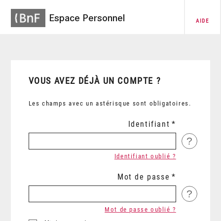
Espace Personnel
AIDE
VOUS AVEZ DÉJÀ UN COMPTE ?
Les champs avec un astérisque sont obligatoires.
Identifiant
?
Identifiant oublié ?
Mot de passe
?
Mot de passe oublié ?