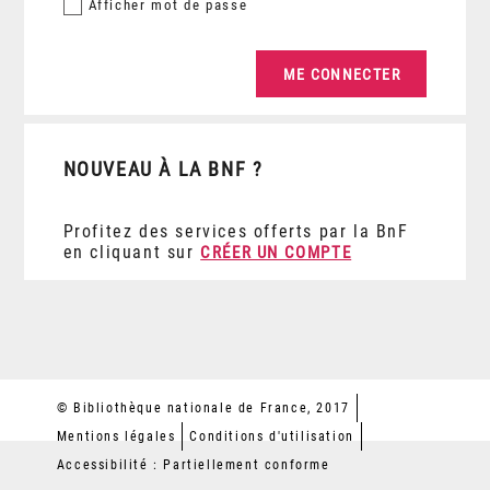
Afficher
mot de passe
NOUVEAU À LA BNF ?
Profitez des services offerts par la BnF
en cliquant sur
CRÉER UN COMPTE
© Bibliothèque nationale de France, 2017
Mentions légales
Conditions d'utilisation
Accessibilité : Partiellement conforme