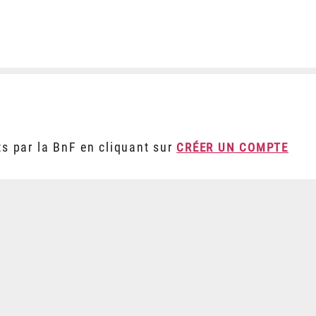
ts par la BnF en cliquant sur
CRÉER UN COMPTE