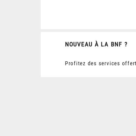
NOUVEAU À LA BNF ?
Profitez des services offer