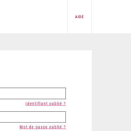
AIDE
Identifiant oublié ?
Mot de passe oublié ?