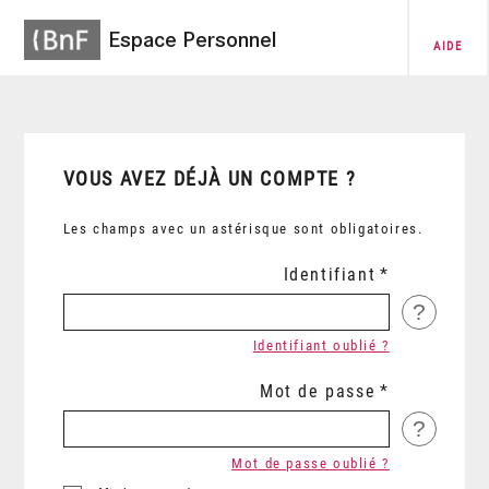
Espace Personnel
AIDE
VOUS AVEZ DÉJÀ UN COMPTE ?
Les champs avec un astérisque sont obligatoires.
Identifiant
?
Identifiant oublié ?
Mot de passe
?
Mot de passe oublié ?