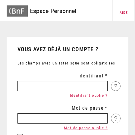
Espace Personnel
AIDE
VOUS AVEZ DÉJÀ UN COMPTE ?
Les champs avec un astérisque sont obligatoires.
Identifiant
?
Identifiant oublié ?
Mot de passe
?
Mot de passe oublié ?