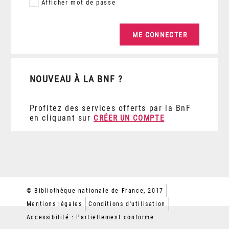
Afficher
mot de passe
NOUVEAU À LA BNF ?
Profitez des services offerts par la BnF
en cliquant sur
CRÉER UN COMPTE
© Bibliothèque nationale de France, 2017
Mentions légales
Conditions d'utilisation
Accessibilité : Partiellement conforme