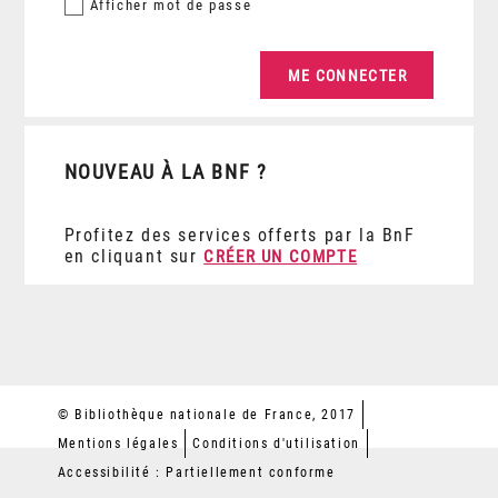
Afficher
mot de passe
NOUVEAU À LA BNF ?
Profitez des services offerts par la BnF
en cliquant sur
CRÉER UN COMPTE
© Bibliothèque nationale de France, 2017
Mentions légales
Conditions d'utilisation
Accessibilité : Partiellement conforme