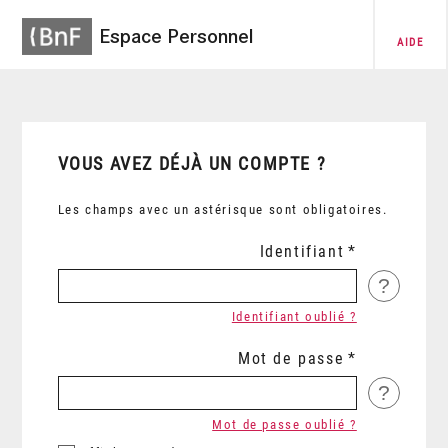
Espace Personnel
AIDE
VOUS AVEZ DÉJÀ UN COMPTE ?
Les champs avec un astérisque sont obligatoires.
Identifiant
?
Identifiant oublié ?
Mot de passe
?
Mot de passe oublié ?