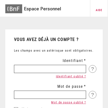
Espace Personnel
AIDE
VOUS AVEZ DÉJÀ UN COMPTE ?
Les champs avec un astérisque sont obligatoires.
Identifiant
?
Identifiant oublié ?
Mot de passe
?
Mot de passe oublié ?