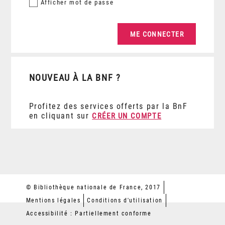
Afficher
mot de passe
NOUVEAU À LA BNF ?
Profitez des services offerts par la BnF
en cliquant sur
CRÉER UN COMPTE
© Bibliothèque nationale de France, 2017
Mentions légales
Conditions d'utilisation
Accessibilité : Partiellement conforme