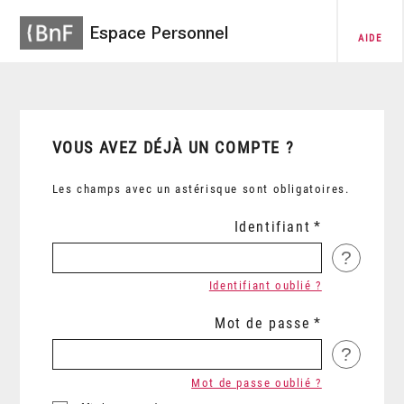
Espace Personnel
AIDE
VOUS AVEZ DÉJÀ UN COMPTE ?
Les champs avec un astérisque sont obligatoires.
Identifiant
?
Identifiant oublié ?
Mot de passe
?
Mot de passe oublié ?