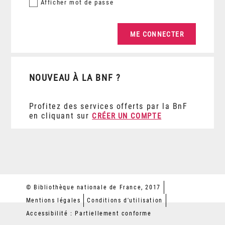
Afficher
mot de passe
NOUVEAU À LA BNF ?
Profitez des services offerts par la BnF
en cliquant sur
CRÉER UN COMPTE
© Bibliothèque nationale de France, 2017
Mentions légales
Conditions d'utilisation
Accessibilité : Partiellement conforme