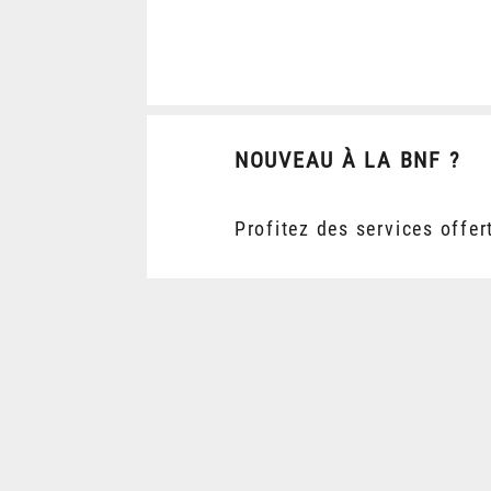
NOUVEAU À LA BNF ?
Profitez des services offer