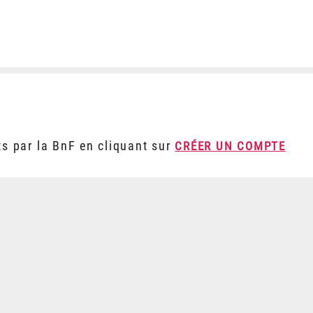
ts par la BnF en cliquant sur
CRÉER UN COMPTE