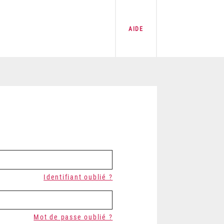
AIDE
Identifiant oublié ?
Mot de passe oublié ?