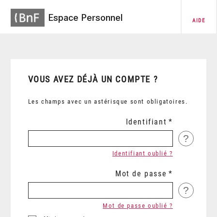
Espace Personnel
AIDE
VOUS AVEZ DÉJÀ UN COMPTE ?
Les champs avec un astérisque sont obligatoires.
Identifiant
?
Identifiant oublié ?
Mot de passe
?
Mot de passe oublié ?