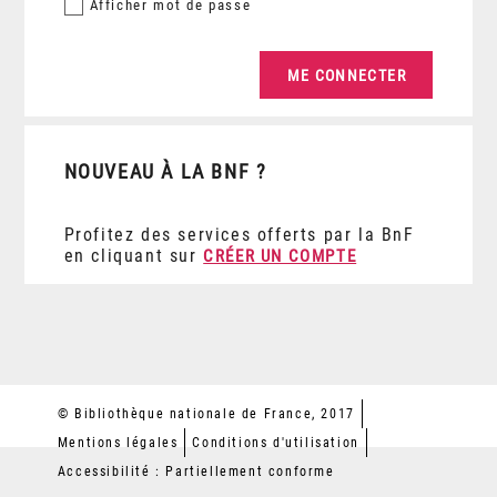
Afficher
mot de passe
NOUVEAU À LA BNF ?
Profitez des services offerts par la BnF
en cliquant sur
CRÉER UN COMPTE
© Bibliothèque nationale de France, 2017
Mentions légales
Conditions d'utilisation
Accessibilité : Partiellement conforme