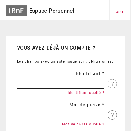
Espace Personnel
AIDE
VOUS AVEZ DÉJÀ UN COMPTE ?
Les champs avec un astérisque sont obligatoires.
Identifiant
?
Identifiant oublié ?
Mot de passe
?
Mot de passe oublié ?