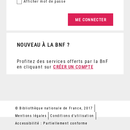
Afficher
mot de passe
NOUVEAU À LA BNF ?
Profitez des services offerts par la BnF
en cliquant sur
CRÉER UN COMPTE
© Bibliothèque nationale de France, 2017
Mentions légales
Conditions d'utilisation
Accessibilité : Partiellement conforme