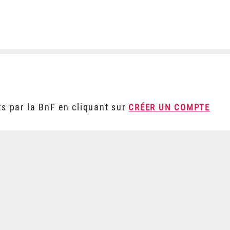
ts par la BnF en cliquant sur
CRÉER UN COMPTE