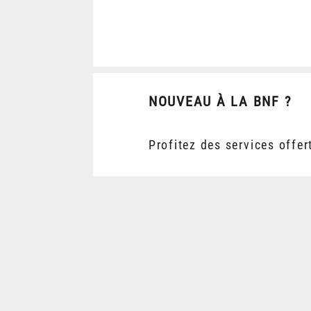
NOUVEAU À LA BNF ?
Profitez des services offer