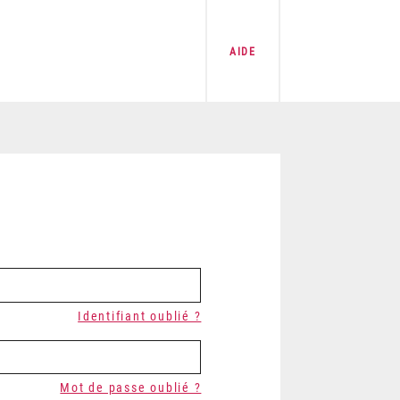
AIDE
Identifiant oublié ?
Mot de passe oublié ?