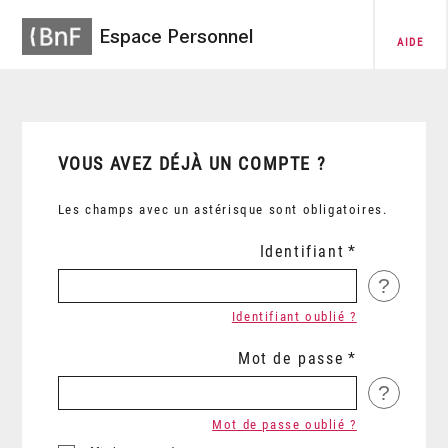
Espace Personnel
AIDE
VOUS AVEZ DÉJÀ UN COMPTE ?
Les champs avec un astérisque sont obligatoires.
Identifiant
?
Identifiant oublié ?
Mot de passe
?
Mot de passe oublié ?