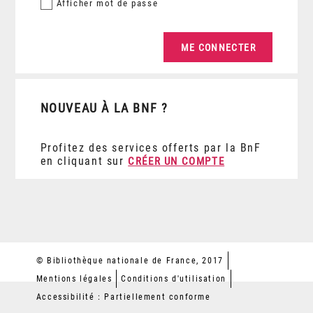
Afficher
mot de passe
NOUVEAU À LA BNF ?
Profitez des services offerts par la BnF
en cliquant sur
CRÉER UN COMPTE
© Bibliothèque nationale de France, 2017
Mentions légales
Conditions d'utilisation
Accessibilité : Partiellement conforme