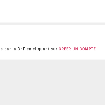
ts par la BnF en cliquant sur
CRÉER UN COMPTE