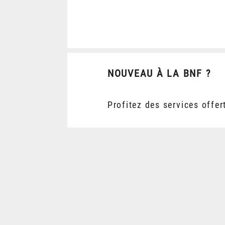
NOUVEAU À LA BNF ?
Profitez des services offer