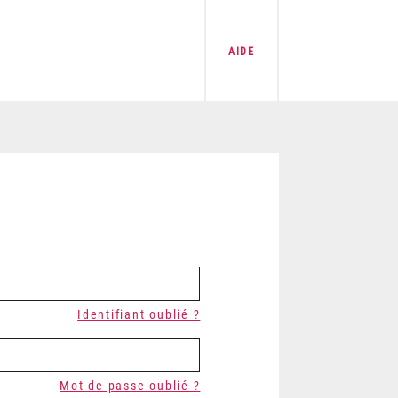
AIDE
Identifiant oublié ?
Mot de passe oublié ?