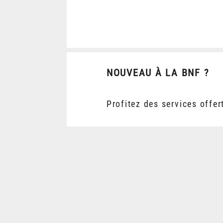
NOUVEAU À LA BNF ?
Profitez des services offer