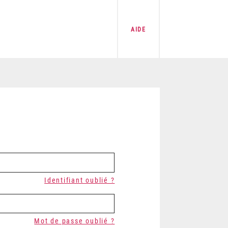
AIDE
Identifiant oublié ?
Mot de passe oublié ?