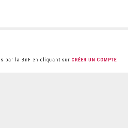
ts par la BnF en cliquant sur
CRÉER UN COMPTE