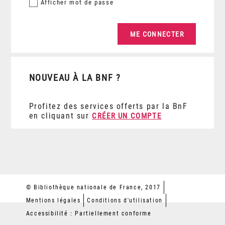
Afficher
mot de passe
NOUVEAU À LA BNF ?
Profitez des services offerts par la BnF
en cliquant sur
CRÉER UN COMPTE
© Bibliothèque nationale de France, 2017
Mentions légales
Conditions d'utilisation
Accessibilité : Partiellement conforme