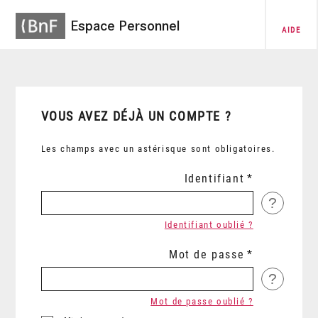
Espace Personnel
AIDE
VOUS AVEZ DÉJÀ UN COMPTE ?
Les champs avec un astérisque sont obligatoires.
Identifiant
?
Identifiant oublié ?
Mot de passe
?
Mot de passe oublié ?