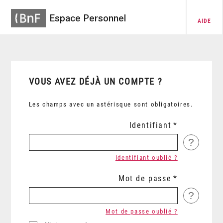
Espace Personnel
AIDE
VOUS AVEZ DÉJÀ UN COMPTE ?
Les champs avec un astérisque sont obligatoires.
Identifiant
?
Identifiant oublié ?
Mot de passe
?
Mot de passe oublié ?