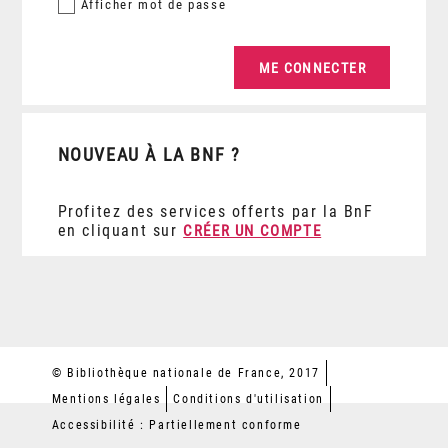
Afficher
mot de passe
NOUVEAU À LA BNF ?
Profitez des services offerts par la BnF
en cliquant sur
CRÉER UN COMPTE
© Bibliothèque nationale de France, 2017
Mentions légales
Conditions d'utilisation
Accessibilité : Partiellement conforme