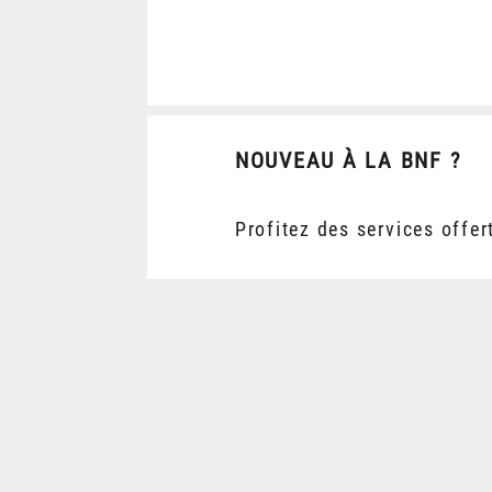
NOUVEAU À LA BNF ?
Profitez des services offer