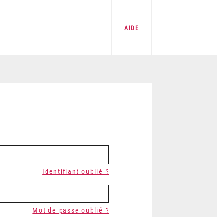
AIDE
Identifiant oublié ?
Mot de passe oublié ?