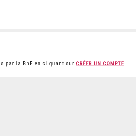
ts par la BnF en cliquant sur
CRÉER UN COMPTE