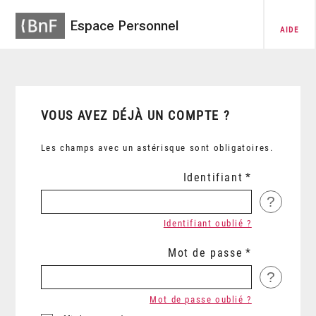
Espace Personnel
AIDE
VOUS AVEZ DÉJÀ UN COMPTE ?
Les champs avec un astérisque sont obligatoires.
Identifiant
?
Identifiant oublié ?
Mot de passe
?
Mot de passe oublié ?