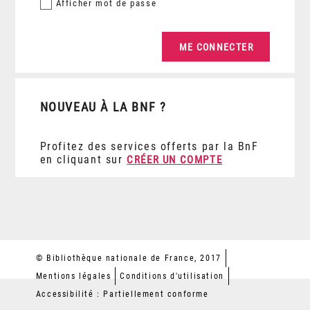
Afficher
mot de passe
NOUVEAU À LA BNF ?
Profitez des services offerts par la BnF
en cliquant sur
CRÉER UN COMPTE
© Bibliothèque nationale de France, 2017
Mentions légales
Conditions d'utilisation
Accessibilité : Partiellement conforme