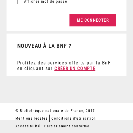
Afficher
mot de passe
NOUVEAU À LA BNF ?
Profitez des services offerts par la BnF
en cliquant sur
CRÉER UN COMPTE
© Bibliothèque nationale de France, 2017
Mentions légales
Conditions d'utilisation
Accessibilité : Partiellement conforme