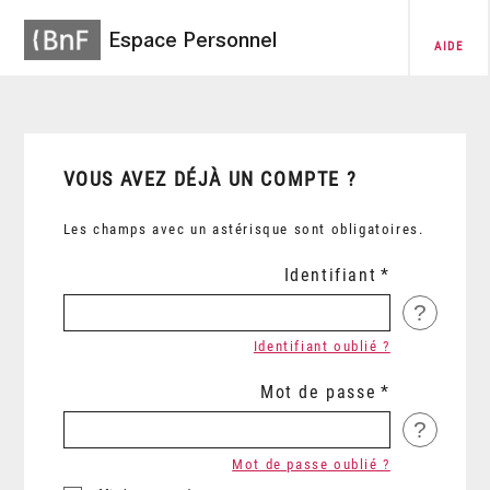
Espace Personnel
AIDE
VOUS AVEZ DÉJÀ UN COMPTE ?
Les champs avec un astérisque sont obligatoires.
Identifiant
?
Identifiant oublié ?
Mot de passe
?
Mot de passe oublié ?