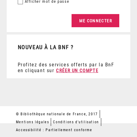
Afficher
mot de passe
NOUVEAU À LA BNF ?
Profitez des services offerts par la BnF
en cliquant sur
CRÉER UN COMPTE
© Bibliothèque nationale de France, 2017
Mentions légales
Conditions d'utilisation
Accessibilité : Partiellement conforme