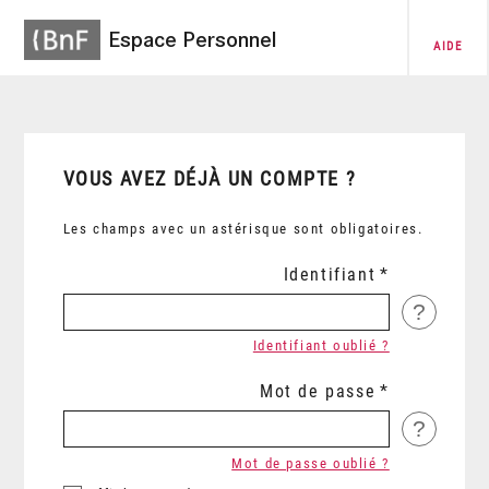
Espace Personnel
AIDE
VOUS AVEZ DÉJÀ UN COMPTE ?
Les champs avec un astérisque sont obligatoires.
Identifiant
?
Identifiant oublié ?
Mot de passe
?
Mot de passe oublié ?