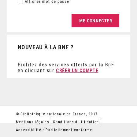
Afficher
mot de passe
NOUVEAU À LA BNF ?
Profitez des services offerts par la BnF
en cliquant sur
CRÉER UN COMPTE
© Bibliothèque nationale de France, 2017
Mentions légales
Conditions d'utilisation
Accessibilité : Partiellement conforme