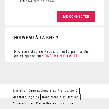
Afficher
mot de passe
NOUVEAU À LA BNF ?
Profitez des services offerts par la BnF
en cliquant sur
CRÉER UN COMPTE
© Bibliothèque nationale de France, 2017
Mentions légales
Conditions d'utilisation
Accessibilité : Partiellement conforme