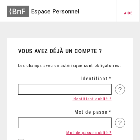
Espace Personnel
AIDE
VOUS AVEZ DÉJÀ UN COMPTE ?
Les champs avec un astérisque sont obligatoires.
Identifiant
?
Identifiant oublié ?
Mot de passe
?
Mot de passe oublié ?